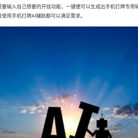
需要输入自己想要的开挂功能，一键便可以生成出手机打牌专用
者使用手机打牌AI辅助都可以满足需求。