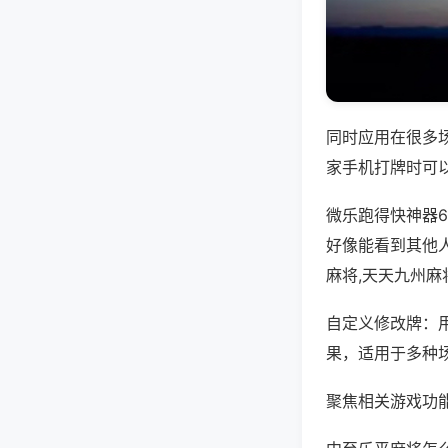
同时应用在很多
家手机打牌时可
微乐跑得快神器
好像能看到其他
麻将,天天九州麻
自定义修改牌：
果，适用于多种
聚焦相关游戏功