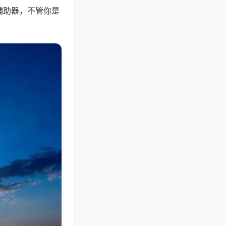
辅助器，不管你是