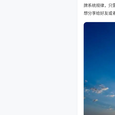
牌系统规律，只
想分享给好友或