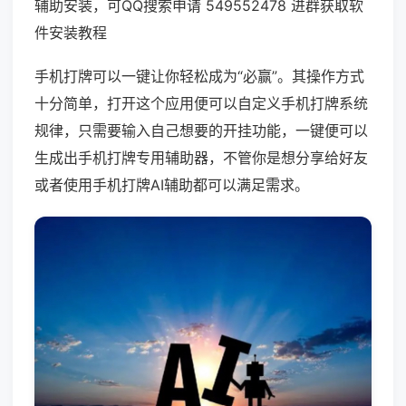
辅助安装，可QQ搜索申请 549552478 进群获取软
件安装教程
手机打牌可以一键让你轻松成为“必赢”。其操作方式
十分简单，打开这个应用便可以自定义手机打牌系统
规律，只需要输入自己想要的开挂功能，一键便可以
生成出手机打牌专用辅助器，不管你是想分享给好友
或者使用手机打牌AI辅助都可以满足需求。