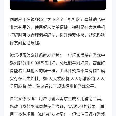
同时应用在很多场景之下这个手机打牌计算辅助也是
非常有用的，使用起来简单便捷。特别是在大家手机
打牌时可以合理调整牌型，提升游戏体验，避免影响
好友间互动乐趣。
微乐掼蛋怎么让系统发好牌；一些玩家反映在游戏中
遇到部分用户的牌特别好，总是能拿到好牌，甚至好
像能看到其他人的牌一样，由此怀疑是不是有挂？确
实存在此类外挂。如(天天爱麻将,天天乐清麻将,天天
贵阳麻将)等，建议通过正规途径维护游戏公平。
自定义修改牌：用户可输入需求生成专用辅助工具，
修改自身牌型或隐藏操作痕迹，实现“必胜”效果，适
用于多种场景（如与好友对局），但需注意遵守游戏