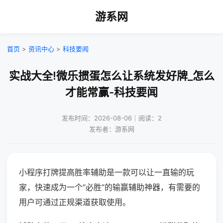
游系网
首页
>
资讯中心
>
科技要闻
实战大全!微乐掼蛋怎么让系统发好牌_怎么
才能常赢-科技要闻
发布时间：2026-08-06｜阅读：2
发布者：游系网
小程序打牌提高胜率辅助是一款可以让一直输的玩
家，快速成为一个“必胜”的输赢辅助神器，有需要的
用户可通过正规渠道获取使用。