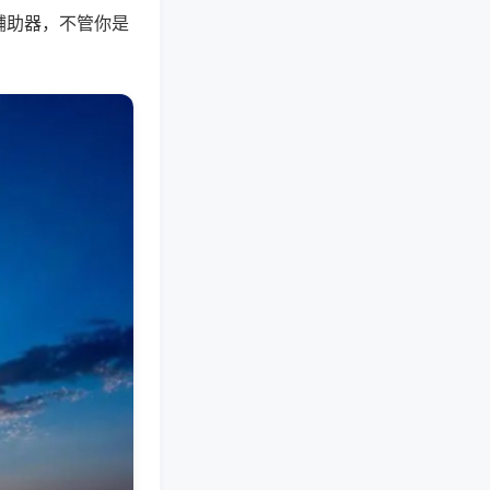
辅助器，不管你是