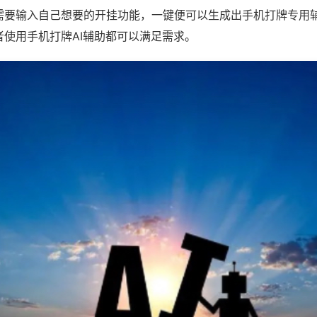
需要输入自己想要的开挂功能，一键便可以生成出手机打牌专用
者使用手机打牌AI辅助都可以满足需求。