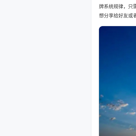
牌系统规律，只
想分享给好友或