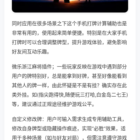
同时应用在很多场景之下这个手机打牌计算辅助也是
非常有用的，使用起来简单便捷。特别是在大家手机
打牌时可以合理调整牌型，提升游戏体验，避免影响
好友间互动乐趣。
微乐浙江麻将插件；一些玩家反映在游戏中遇到部分
用户的牌特别好，总是能拿到好牌，甚至好像能看到
其他人的牌一样，由此怀疑是不是有挂？确实存在此
类外挂。如(指尖跑得快,随便玩三打哈,白金岛二七王)
等，建议通过正规途径维护游戏公平。
自定义修改牌：用户可输入需求生成专用辅助工具，
修改自身牌型或隐藏操作痕迹，实现“必胜”效果，适
用于多种场景（如与好友对局），但需注意遵守游戏