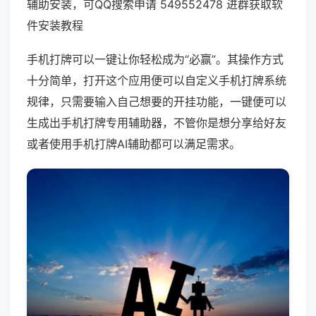
辅助安装，可QQ搜索申请 549552478 进群获取软
件安装教程
手机打牌可以一键让你轻松成为“必赢”。其操作方式
十分简单，打开这个应用便可以自定义手机打牌系统
规律，只需要输入自己想要的开挂功能，一键便可以
生成出手机打牌专用辅助器，不管你是想分享给好友
或者使用手机打牌AI辅助都可以满足需求。