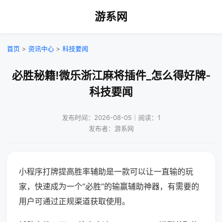
游系网
首页
>
资讯中心
>
科技要闻
必胜秘籍!微乐浙江麻将插件_怎么得好牌-
科技要闻
发布时间：2026-08-05｜阅读：1
发布者：游系网
小程序打牌提高胜率辅助是一款可以让一直输的玩
家，快速成为一个“必胜”的输赢辅助神器，有需要的
用户可通过正规渠道获取使用。