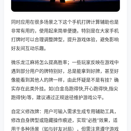
同时应用在很多场景之下这个手机打牌计算辅助也是
非常有用的，使用起来简单便捷。特别是在大家手机
打牌时可以合理调整牌型，提升游戏体验，避免影响
好友间互动乐趣。
微乐龙江麻将怎么提高胜率；一些玩家反映在游戏中
遇到部分用户的牌特别好，总是能拿到好牌，甚至好
像能看到其他人的牌一样，由此怀疑是不是有挂？确
实存在此类外挂。如(白金岛跑得快,开心跑得快,指尖
跑得快)等，建议通过正规途径维护游戏公平。
自定义修改牌：用户可输入需求生成专用辅助工具，
修改自身牌型或隐藏操作痕迹，实现“必胜”效果，适
用于多种场景（如与好友对局），但需注意遵守游戏