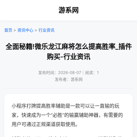
游系网
首页
>
资讯中心
>
行业资讯
全面秘籍!微乐龙江麻将怎么提高胜率_插件
购买-行业资讯
发布时间：2026-08-07｜阅读：1
发布者：游系网
小程序打牌提高胜率辅助是一款可以让一直输的玩
家，快速成为一个“必胜”的输赢辅助神器，有需要的
用户可通过正规渠道获取使用。