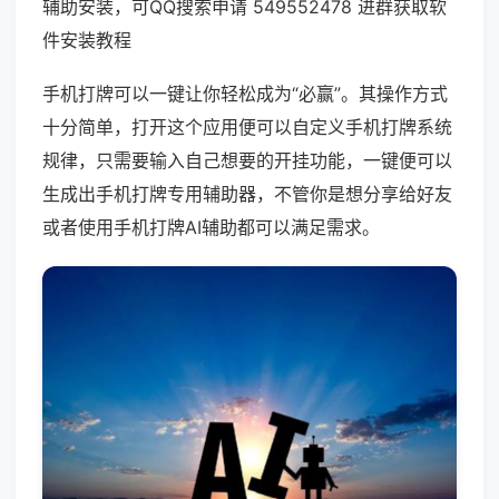
辅助安装，可QQ搜索申请 549552478 进群获取软
件安装教程
手机打牌可以一键让你轻松成为“必赢”。其操作方式
十分简单，打开这个应用便可以自定义手机打牌系统
规律，只需要输入自己想要的开挂功能，一键便可以
生成出手机打牌专用辅助器，不管你是想分享给好友
或者使用手机打牌AI辅助都可以满足需求。