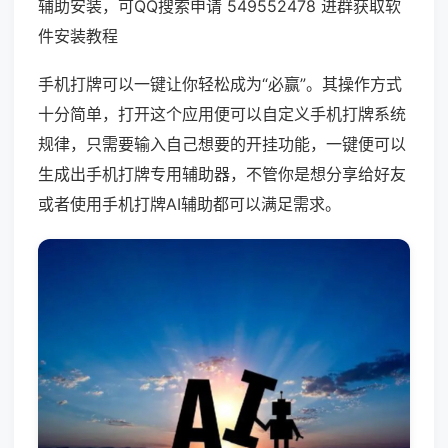
辅助安装，可QQ搜索申请 549552478 进群获取软
件安装教程
手机打牌可以一键让你轻松成为“必赢”。其操作方式
十分简单，打开这个应用便可以自定义手机打牌系统
规律，只需要输入自己想要的开挂功能，一键便可以
生成出手机打牌专用辅助器，不管你是想分享给好友
或者使用手机打牌AI辅助都可以满足需求。