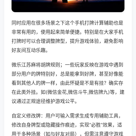
同时应用在很多场景之下这个手机打牌计算辅助也是
非常有用的，使用起来简单便捷。特别是在大家手机
打牌时可以合理调整牌型，提升游戏体验，避免影响
好友间互动乐趣。
微乐江苏麻将胡牌规则；一些玩家反映在游戏中遇到
部分用户的牌特别好，总是能拿到好牌，甚至好像能
看到其他人的牌一样，由此怀疑是不是有挂？确实存
在此类外挂。如(微信金花,微信斗牛,微信牌九)等，建
议通过正规途径维护游戏公平。
自定义修改牌：用户可输入需求生成专用辅助工具，
修改自身牌型或隐藏操作痕迹，实现“必胜”效果，适
用于多种场景（如与好友对局），但需注意遵守游戏