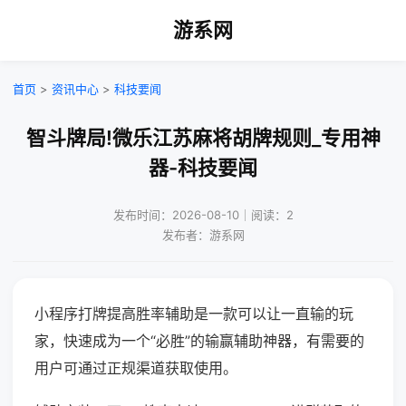
游系网
首页
>
资讯中心
>
科技要闻
智斗牌局!微乐江苏麻将胡牌规则_专用神
器-科技要闻
发布时间：2026-08-10｜阅读：2
发布者：游系网
小程序打牌提高胜率辅助是一款可以让一直输的玩
家，快速成为一个“必胜”的输赢辅助神器，有需要的
用户可通过正规渠道获取使用。