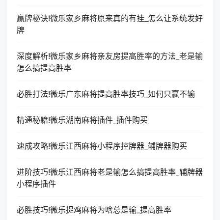
赢牌秘诀!微乐家乡麻将原来真的有挂_怎么让系统发好
牌
深度解析!微乐家乡麻将亲友房提高胜率的方法_老是输
怎么搞提高胜率
必胜打法!微乐广东麻将提高胜率技巧_如何只赢不输
精通秘籍!微乐湖南麻将插件_插件购买
速成攻略!微乐江西麻将小程序控牌器_辅牌器购买
进阶技巧!微乐江西麻将老是输怎么搞提高胜率_辅牌器
小程序插件
必胜技巧!微乐捉鸡麻将为啥总是输_提高胜率