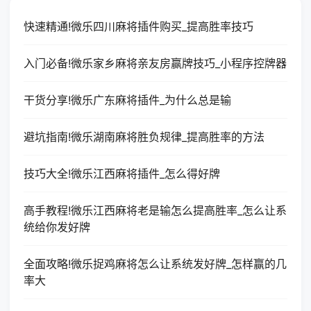
快速精通!微乐四川麻将插件购买_提高胜率技巧
入门必备!微乐家乡麻将亲友房赢牌技巧_小程序控牌器
干货分享!微乐广东麻将插件_为什么总是输
避坑指南!微乐湖南麻将胜负规律_提高胜率的方法
技巧大全!微乐江西麻将插件_怎么得好牌
高手教程!微乐江西麻将老是输怎么提高胜率_怎么让系
统给你发好牌
全面攻略!微乐捉鸡麻将怎么让系统发好牌_怎样赢的几
率大