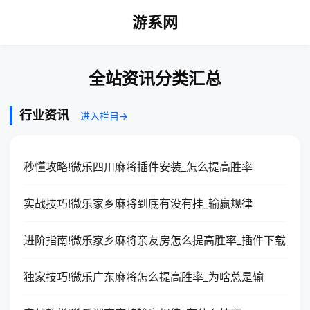
游系网
全站资讯分类汇总
行业资讯
进入栏目→
秒懂攻略!微乐四川麻将插件安装_怎么提高胜率
实战技巧!微乐家乡麻将到底有没有挂_输赢规律
进阶指南!微乐家乡麻将亲友房怎么提高胜率_插件下载
独家技巧!微乐广东麻将怎么提高胜率_为啥总是输